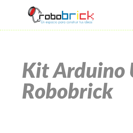
Kit Arduino
Robobrick