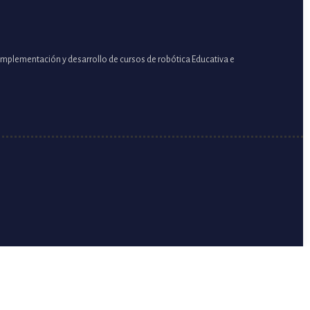
a implementación y desarrollo de cursos de robótica Educativa e