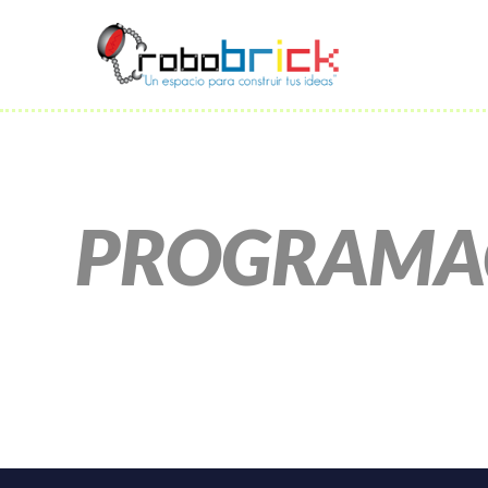
PROGRAMA