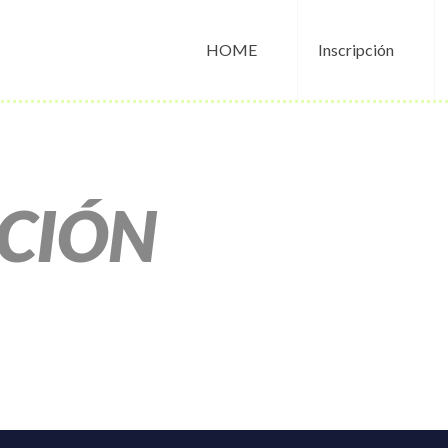
HOME
Inscripción
CIÓN