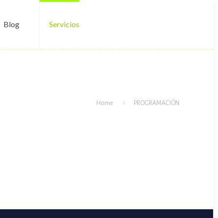
Blog
Servicios
Home
PROGRAMACIÓN